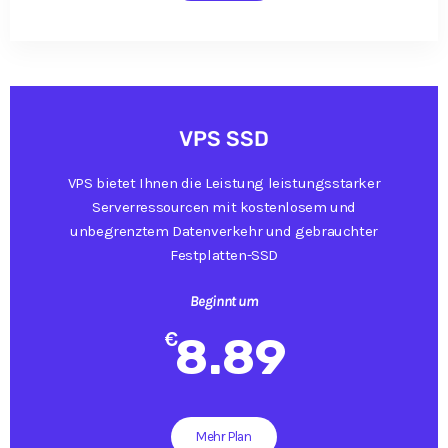
VPS SSD
VPS bietet Ihnen die Leistung leistungsstarker
Serverressourcen mit kostenlosem und
unbegrenztem Datenverkehr und gebrauchter
Festplatten-SSD
Beginnt um
€
8.89
Mehr Plan