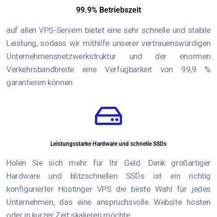
99.9% Betriebszeit
auf allen VPS-Servern bietet eine sehr schnelle und stabile
Leistung, sodass wir mithilfe unserer vertrauenswürdigen
Unternehmensnetzwerkstruktur und der enormen
Verkehrsbandbreite eine Verfügbarkeit von 99,9 %
garantieren können.
Leistungsstarke Hardware und schnelle SSDs
Holen Sie sich mehr für Ihr Geld. Dank großartiger
Hardware und blitzschnellen SSDs ist ein richtig
konfigurierter Hostinger VPS die beste Wahl für jedes
Unternehmen, das eine anspruchsvolle Website hosten
oder in kurzer Zeit skalieren möchte.