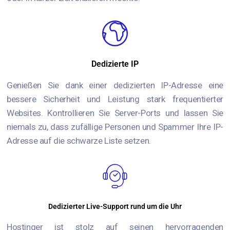
Dedizierte IP
Genießen Sie dank einer dedizierten IP-Adresse eine
bessere Sicherheit und Leistung stark frequentierter
Websites. Kontrollieren Sie Server-Ports und lassen Sie
niemals zu, dass zufällige Personen und Spammer Ihre IP-
Adresse auf die schwarze Liste setzen.
Dedizierter Live-Support rund um die Uhr
Hostinger ist stolz auf seinen hervorragenden