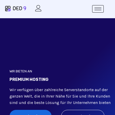
WIR BIETEN AN
PREMIUM HOSTING
Wir verfügen über zahlreiche Serverstandorte auf der
ganzen Welt, die in Ihrer Nähe für Sie und Ihre Kunden
sind und die beste Lösung für Ihr Unternehmen bieten