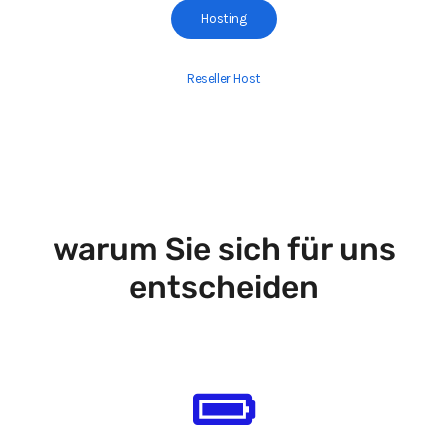
Hosting
Reseller Host
warum Sie sich für uns
entscheiden