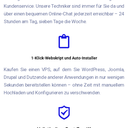
Kundenservice. Unsere Techniker sind immer für Sie da und
über einen bequemen Online-Chat jederzeit erreichbar – 24
Stunden am Tag, sieben Tage die Woche.
1-Klick-Webskript und Auto-Installer
Kaufen Sie einen VPS, auf dem Sie WordPress, Joomla,
Drupal und Dutzende anderer Anwendungen in nur wenigen
Sekunden bereitstellen können – ohne Zeit mit manuellem
Hochladen und Konfigurieren zu verschwenden.