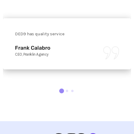
DED9 has quality service
Frank Calabro
CEO, Pranklin Agency