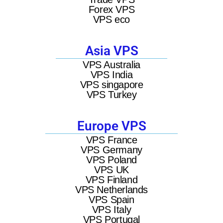
Forex VPS
VPS eco
Asia VPS
VPS Australia
VPS India
VPS singapore
VPS Turkey
Europe VPS
VPS France
VPS Germany
VPS Poland
VPS UK
VPS Finland
VPS Netherlands
VPS Spain
VPS Italy
VPS Portugal