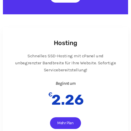
Hosting
Schnelles SSD-Hosting mit cPanel und
unbegrenzter Bandbreite für Ihre Website. Sofortige
Servicebereitstellung!
Beginnt um
€
2.26
Mehr Plan