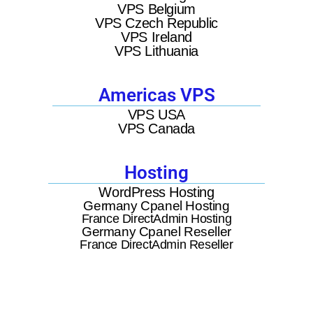
VPS Belgium
VPS Czech Republic
VPS Ireland
VPS Lithuania
Americas VPS
VPS USA
VPS Canada
Hosting
WordPress Hosting
Germany Cpanel Hosting
France DirectAdmin Hosting
Germany Cpanel Reseller
France DirectAdmin Reseller