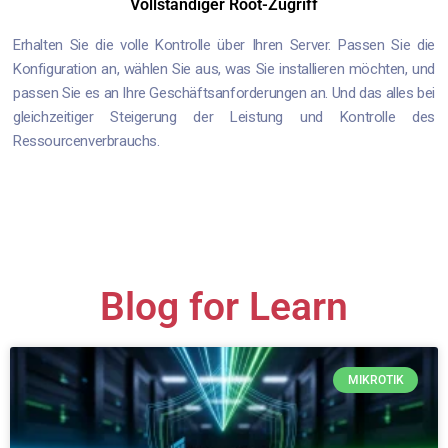
Vollständiger Root-Zugriff
Erhalten Sie die volle Kontrolle über Ihren Server. Passen Sie die
Konfiguration an, wählen Sie aus, was Sie installieren möchten, und
passen Sie es an Ihre Geschäftsanforderungen an. Und das alles bei
gleichzeitiger Steigerung der Leistung und Kontrolle des
Ressourcenverbrauchs.
Blog for Learn
MIKROTIK